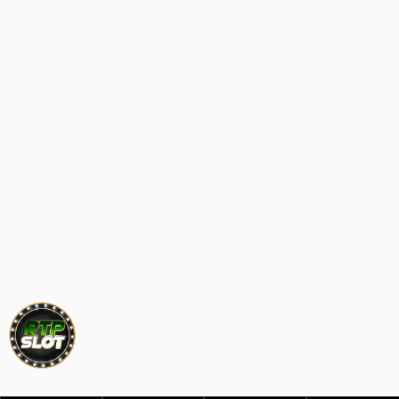
Referral
Promosi
Hubungi Kami
Live Chat
Pengaduan Customer
Pilih Bahasa:
MASUK
DAFTAR
&copy; 389SPORTS: Situs Slot Online Gacor,
Agen SBOBET & Live Casino Online Terpercaya.
Hak Cipta Dilindungi.