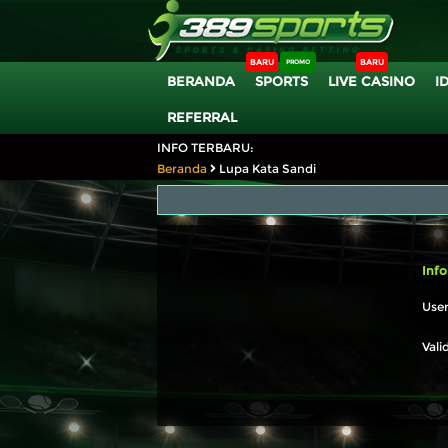
BARU
BARU
PROMO
BERANDA
SPORTS
LIVE CASINO
I
REFERRAL
INFO TERBARU:
Beranda
Lupa Kata Sandi
Info
Use
Valid