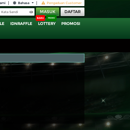
ami
Bahasa
Pengaduan Customer
DAFTAR
BARU
PROMO
LE
IDNRAFFLE
LOTTERY
PROMOSI