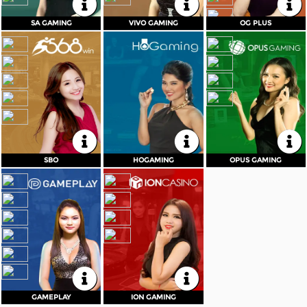
KEMBALI
KEMBALI
KEMBALI
SA GAMING
VIVO GAMING
OG PLUS
SA GAMING
VIVO GAMING
OG PLUS
Meja
Min
Max
Meja
Min
Max
Meja
Min
Max
Baccarat
10Rb
5Jt
Roulette
1Rb
5Jt
Baccarat
1Rb
20Jt
Roulette
1Rb
25Jt
Baccarat
10Rb
7,5Jt
Roulette
1Rb
20Jt
Sic Bo
1Rb
25Jt
Dragon Tiger
10Rb
7,5Jt
Sicbo
1Rb
20Jt
Dragon Tiger
10Rb
10Jt
Blackjack
25Rb
2,5Jt
Dragon Tiger
1Rb
20Jt
Special Games
1Rb
2Jt
Sicbo
1Rb
5Jt
DAFTAR
MASUK
DAFTAR
MASUK
DAFTAR
MASUK
KEMBALI
KEMBALI
KEMBALI
SBO
HOGAMING
OPUS GAMING
SBO
HOGAMING
OPUS GAMING
Meja
Min
Max
Meja
Min
Max
Baccarat
5Rb
30Jt
Baccarat
5Rb
30Jt
Sicbo
500
250Rb
Roulette
1Rb
125Jt
Roulette
1Rb
300Rb
Sicbo
1Rb
125Jt
Dragon Tiger
5Rb
1,9Jt
Dragon Tiger
5Rb
30Jt
Special Games
500
1,9Jt
DAFTAR
MASUK
DAFTAR
MASUK
KEMBALI
KEMBALI
GAMEPLAY
ION GAMING
GAMEPLAY
ION GAMING