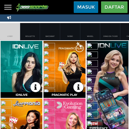
Beranda
MASUK
DAFTAR
Sports
BARU
PROMO
Live Casino
BARU
LOBBY
ROULETTE
BACCARAT
SICBO
WHEEL
DRAGON TIGER
F
IDNPoker
BARU
Meja
Min
Max
Meja
Min
Max
Meja
Min
Max
Baccarat
1Rb
5Jt
Baccarat
5Rb
5Jt
Baccarat
1Rb
5Jt
Dragon Tiger
1Rb
5Jt
Roulette
1Rb
20Jt
Slots
PROMO
Dragon Tiger
1Rb
5Jt
Roulette
1Rb
5Jt
Sicbo
2Rb
25Jt
Sicbo
1Rb
5Jt
Blackjack
10Rb
50Jt
Roulette
1Rb
5Jt
Special Games
1Rb
5Jt
Wheel
1Rb
1Jt
IDNLIVE
BARU
Dragon Tiger
5Rb
5Jt
Sicbo
1Rb
5Jt
Special Games
1Rb
5Jt
Stream N Spin
DAFTAR
MASUK
DAFTAR
MASUK
KEMBALI
KEMBALI
Arcade
PROMO
IDNLIVE
PRAGMATIC PLAY
IDNLIVE
PRAGMATIC PLAY
Table Games
Meja
Min
Max
Meja
Min
Max
Baccarat
5Rb
5Jt
Roulette
1Rb
20Jt
Roulette
1Rb
20Jt
Baccarat
2Rb
10Jt
Lottery
BARU
PROMO
Sicbo
2Rb
25Jt
Sicbo
2Rb
10Jt
Blackjack
10Rb
50Jt
Dragon Tiger
10Rb
10Jt
Wheel
1Rb
1Jt
Blackjack
10Rb
20Jt
IDNRaffle
Dragon Tiger
5Rb
5Jt
Wheel
1Rb
10Jt