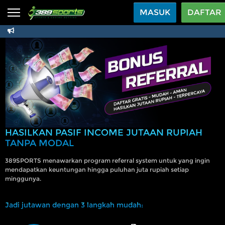
Beranda
MASUK
DAFTAR
Sports
BARU
PROMO
Live Casino
BARU
IDNPoker
BARU
Slots
PROMO
IDNLIVE
BARU
HASILKAN PASIF INCOME JUTAAN RUPIAH
Stream N Spin
TANPA MODAL
Arcade
PROMO
389SPORTS menawarkan program referral system untuk yang ingin
mendapatkan keuntungan hingga puluhan juta rupiah setiap
Table Games
minggunya.
Lottery
BARU
PROMO
Jadi jutawan dengan 3 langkah mudah:
IDNRaffle