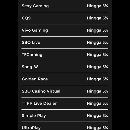
Sexy Gaming
Hingga 5%
CQ9
Hingga 5%
Vivo Gaming
Hingga 5%
SBO Live
Hingga 5%
TFGaming
Hingga 5%
Song 88
Hingga 5%
Golden Race
Hingga 5%
SBO Casino Virtual
Hingga 5%
T1 PP Live Dealer
Hingga 5%
Simple Play
Hingga 5%
UltraPlay
Hingga 5%