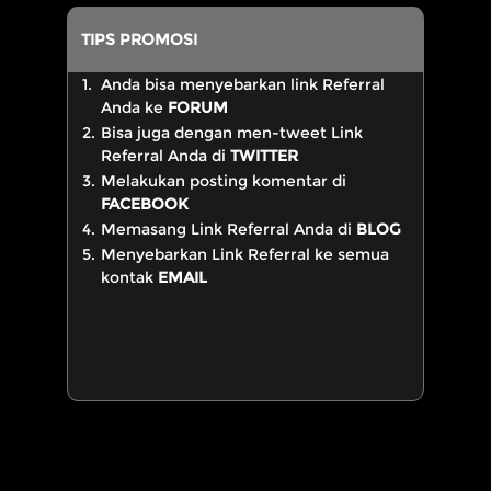
TIPS PROMOSI
1.
Anda bisa menyebarkan link Referral
Anda ke
FORUM
2.
Bisa juga dengan men-tweet Link
Referral Anda di
TWITTER
3.
Melakukan posting komentar di
FACEBOOK
4.
Memasang Link Referral Anda di
BLOG
5.
Menyebarkan Link Referral ke semua
kontak
EMAIL