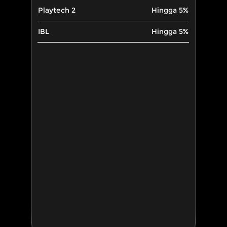
Playtech 2
Hingga 5%
IBL
Hingga 5%