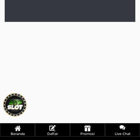
Referral
Promosi
Hubungi Kami
Live Chat
Pengaduan Customer
Pilih Bahasa:
MASUK
DAFTAR
&copy; 389SPORTS: Situs Slot Online Gacor,
Agen SBOBET & Live Casino Online Terpercaya.
Hak Cipta Dilindungi.
Beranda
Daftar
Promosi
Live Chat